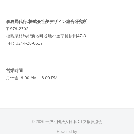
事務局代行:株式会社夢デザイン総合研究所
〒979-2702
福島県相馬郡新地町谷地小屋字樋掛田47-3
Tel：0244-26-6617
営業時間
月〜金: 9:00 AM – 6:00 PM
© 2026
一般社団法人日本ICT支援員協会
Powered by