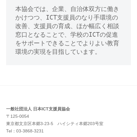
本協会では、企業、自治体双方に働き
かけつつ、ICT支援員のなり手環境の
改善、支援員の育成、ほか幅広く相談
窓口となることで、学校のICTの促進
をサポートできることでよりよい教育
環境の実現を目指しています。
一般社団法人
日本ICT支援員協会
〒125-0054
東京都文京区本郷3-23-5 ハイシティ本郷203号室
Tel：03-3868-3231