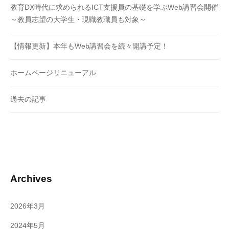
教育DX時代に求められるICT支援員の基礎を学ぶWeb講習会開催
～教員志望の大学生・現職教職員も対象～
【情報更新】本年もWeb講習会を続々開講予定！
ホームページリニューアル
過去の記事
Archives
2026年3月
2024年5月