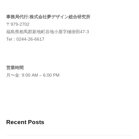
事務局代行:株式会社夢デザイン総合研究所
〒979-2702
福島県相馬郡新地町谷地小屋字樋掛田47-3
Tel：0244-26-6617
営業時間
月〜金: 9:00 AM – 6:00 PM
Recent Posts