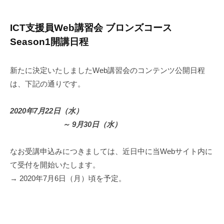
ICT支援員Web講習会 ブロンズコース
Season1開講日程
新たに決定いたしましたWeb講習会のコンテンツ公開日程
は、下記の通りです。
2020年7月22日（水）
～ 9月30日（水）
なお受講申込みにつきましては、近日中に当Webサイト内に
て受付を開始いたします。
→ 2020年7月6日（月）頃を予定。