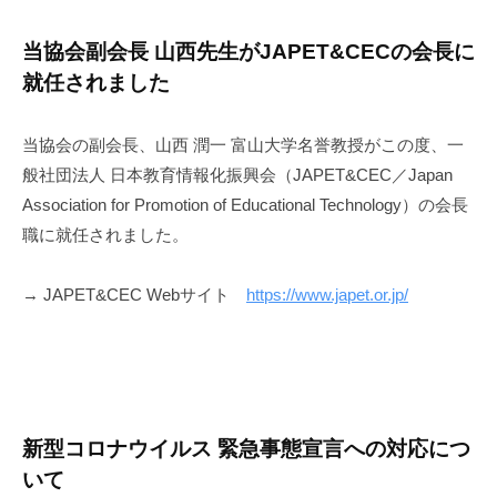
当協会副会長 山西先生がJAPET&CECの会長に
就任されました
当協会の副会長、山西 潤一 富山大学名誉教授がこの度、一
般社団法人 日本教育情報化振興会（JAPET&CEC／Japan
Association for Promotion of Educational Technology）の会長
職に就任されました。
→ JAPET&CEC Webサイト
https://www.japet.or.jp/
新型コロナウイルス 緊急事態宣言への対応につ
いて