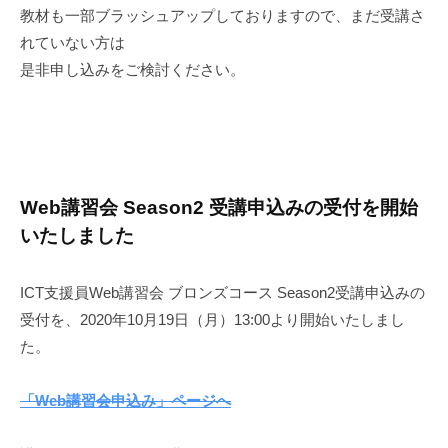
教材も一部ブラッシュアップしておりますので、まだ受講さ
れていない方は
是非申し込みをご検討ください。
Web講習会 Season2 受講申込みの受付を開始
いたしました
ICT支援員Web講習会 ブロンズコース Season2受講申込みの
受付を、2020年10月19日（月）13:00より開始いたしまし
た。
「Web講習会申込み」ページへ