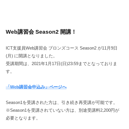
Web講習会 Season2 開講！
ICT支援員Web講習会 ブロンズコース Season2 が11月9日
(月) に開講となりました。
受講期間は、2021年1月17日(日)23:59までとなっておりま
す。
「Web講習会申込み」ページへ
Season1を受講された方は、引き続き再受講が可能です。
※Season1を受講されていない方は、別途受講料2,200円が
必要となります。