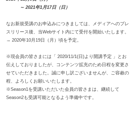
～ 2021年1月17日（日）
なお新規受講のお申込みにつきましては、メディアへのプレ
スリリース後、当Webサイト内にて受付を開始いたします。
→ 2020年10月19日（月）頃を予定。
※現会員の皆さまには「 2020/11/1(日)より開講予定 」とお
伝えしておりましたが、コンテンツ拡充のため日程を変更さ
せていただきました。誠に申し訳ございませんが、ご容赦の
程、よろしくお願いいたします。
※Season1を受講いただいた会員の皆さまは、継続して
Season2も受講可能となるよう準備中です。