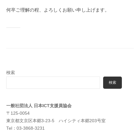
何卒ご理解の程、よろしくお願い申し上げます。
検索
検索
一般社団法人
日本ICT支援員協会
〒125-0054
東京都文京区本郷3-23-5 ハイシティ本郷203号室
Tel：03-3868-3231