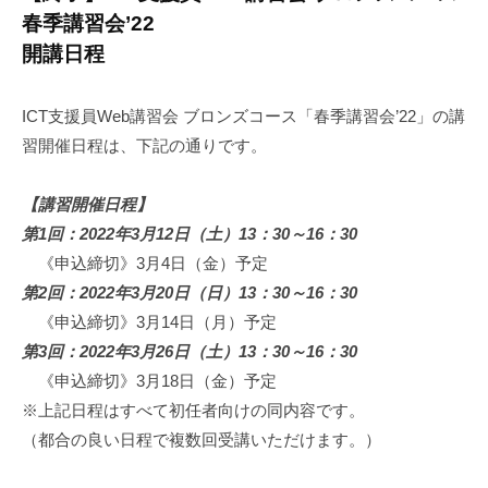
春季講習会’22
開講日程
ICT支援員Web講習会 ブロンズコース「春季講習会’22」の講
習開催日程は、下記の通りです。
【講習開催日程】
第1回：2022年3月12日（土）13：30～16：30
《申込締切》3月4日（金）予定
第2回：2022年3月20日（日）13：30～16：30
《申込締切》3月14日（月）予定
第3回：2022年3月26日（土）13：30～16：30
《申込締切》3月18日（金）予定
※上記日程はすべて初任者向けの同内容です。
（都合の良い日程で複数回受講いただけます。）