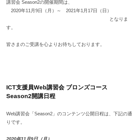
講習会 Season2の開催期間は、
2020年11月9日（月）～ 2021年1月17日（日）
となりま
す。
皆さまのご受講を心よりお待ちしております。
ICT支援員Web講習会 ブロンズコース
Season2開講日程
Web講習会「Season2」のコンテンツ公開日程は、下記の通
りです。
2020年11月9日（月）