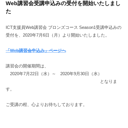
Web講習会受講申込みの受付を開始いたしまし
た
ICT支援員Web講習会 ブロンズコース Season1受講申込みの
受付を、2020年7月6日（月）より開始いたしました。
「Web講習会申込み」ページへ
講習会の開催期間は、
2020年7月22日（水）～ 2020年9月30日（水）
となりま
す。
ご受講の程、心よりお待ちしております。